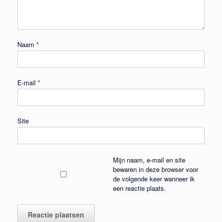
Naam
*
E-mail
*
Site
Mijn naam, e-mail en site
bewaren in deze browser voor
de volgende keer wanneer ik
een reactie plaats.