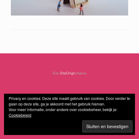
Een
SiteOrigin
thema
Privacy en cookies: Deze site maakt gebruik van cookies. Door verder te
gaan op deze site, ga je akkoord met het gebruik hiervan.
Voor meer informatie, onder andere over cookiebeheer, bekijk je:
Cookiebeleid