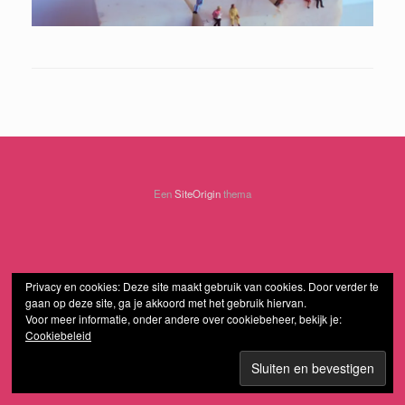
Een
SiteOrigin
thema
Privacy en cookies: Deze site maakt gebruik van cookies. Door verder te
gaan op deze site, ga je akkoord met het gebruik hiervan.
Voor meer informatie, onder andere over cookiebeheer, bekijk je:
Cookiebeleid