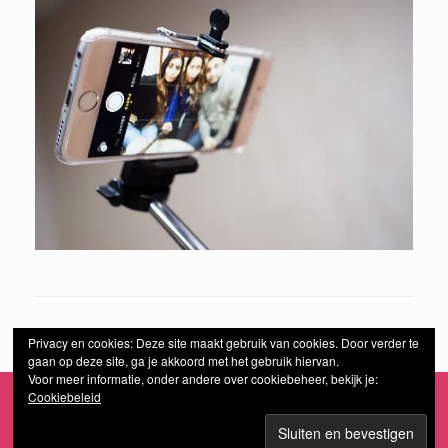
Privacy en cookies: Deze site maakt gebruik van cookies. Door verder te
gaan op deze site, ga je akkoord met het gebruik hiervan.
Voor meer informatie, onder andere over cookiebeheer, bekijk je:
Cookiebeleid
Een
SiteOrigin
thema